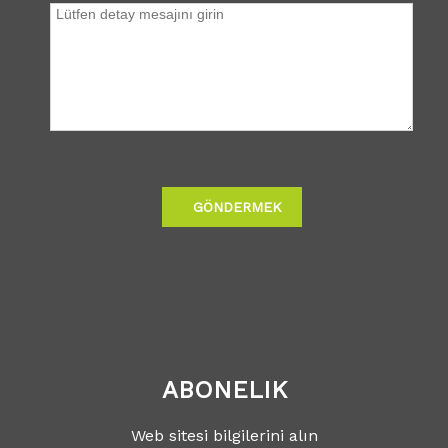
GÖNDERMEK
ABONELIK
Web sitesi bilgilerini alın