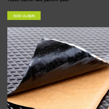
BIZE ULAŞIN