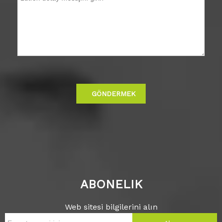
GÖNDERMEK
ABONELIK
Web sitesi bilgilerini alın